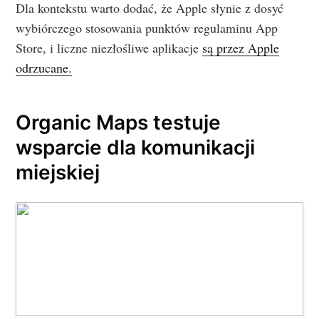
Dla kontekstu warto dodać, że Apple słynie z dosyć
wybiórczego stosowania punktów regulaminu App
Store, i liczne niezłośliwe aplikacje
są przez Apple
odrzucane.
Organic Maps testuje
wsparcie dla komunikacji
miejskiej