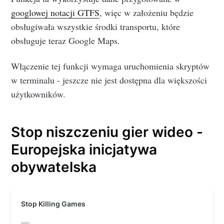
googlowej notacji GTFS
, więc w założeniu będzie
obsługiwała wszystkie środki transportu, które
obsługuje teraz Google Maps.
Włączenie tej funkcji wymaga uruchomienia skryptów
w terminalu - jeszcze nie jest dostępna dla większości
użytkowników.
Stop niszczeniu gier wideo -
Europejska inicjatywa
obywatelska
Stop Killing Games