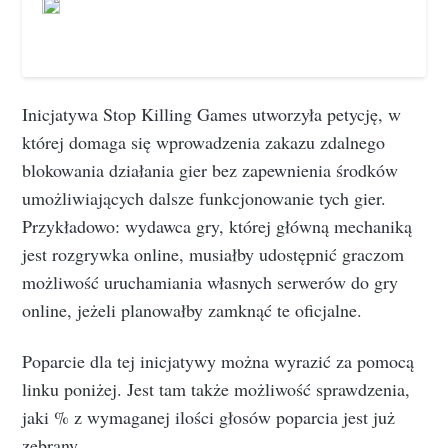
Inicjatywa Stop Killing Games utworzyła petycję, w
której domaga się wprowadzenia zakazu zdalnego
blokowania działania gier bez zapewnienia środków
umożliwiających dalsze funkcjonowanie tych gier.
Przykładowo: wydawca gry, której główną mechaniką
jest rozgrywka online, musiałby udostępnić graczom
możliwość uruchamiania własnych serwerów do gry
online, jeżeli planowałby zamknąć te oficjalne.
Poparcie dla tej inicjatywy można wyrazić za pomocą
linku poniżej. Jest tam także możliwość sprawdzenia,
jaki % z wymaganej ilości głosów poparcia jest już
zebrany.