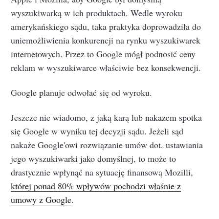
wyszukiwarką w ich produktach. Wedle wyroku
amerykańskiego sądu, taka praktyka doprowadziła do
uniemożliwienia konkurencji na rynku wyszukiwarek
internetowych. Przez to Google mógł podnosić ceny
reklam w wyszukiwarce właściwie bez konsekwencji.
Google planuje odwołać się od wyroku.
Jeszcze nie wiadomo, z jaką karą lub nakazem spotka
się Google w wyniku tej decyzji sądu. Jeżeli sąd
nakaże Google'owi rozwiązanie umów dot. ustawiania
jego wyszukiwarki jako domyślnej, to może to
drastycznie wpłynąć na sytuację finansową Mozilli,
której ponad 80% wpływów pochodzi właśnie z
umowy z Google
.