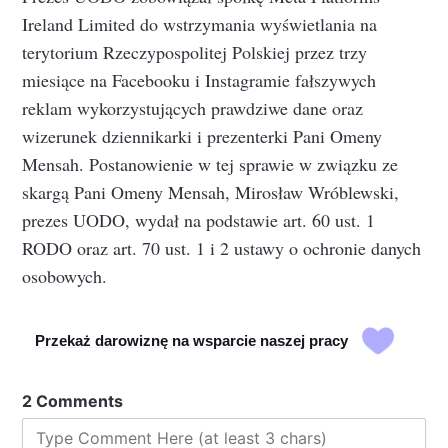
Ireland Limited do wstrzymania wyświetlania na
terytorium Rzeczypospolitej Polskiej przez trzy
miesiące na Facebooku i Instagramie fałszywych
reklam wykorzystujących prawdziwe dane oraz
wizerunek dziennikarki i prezenterki Pani Omeny
Mensah. Postanowienie w tej sprawie w związku ze
skargą Pani Omeny Mensah, Mirosław Wróblewski,
prezes UODO, wydał na podstawie art. 60 ust. 1
RODO oraz art. 70 ust. 1 i 2 ustawy o ochronie danych
osobowych.
Przekaż darowiznę na wsparcie naszej pracy
2 Comments
Type Comment Here (at least 3 chars)