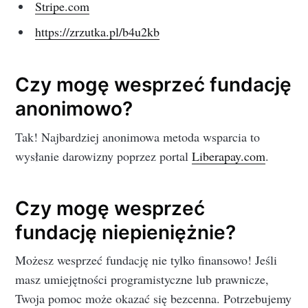
Stripe.com
https://zrzutka.pl/b4u2kb
Czy mogę wesprzeć fundację
anonimowo?
Tak! Najbardziej anonimowa metoda wsparcia to
wysłanie darowizny poprzez portal
Liberapay.com
.
Czy mogę wesprzeć
fundację niepieniężnie?
Możesz wesprzeć fundację nie tylko finansowo! Jeśli
masz umiejętności programistyczne lub prawnicze,
Twoja pomoc może okazać się bezcenna. Potrzebujemy