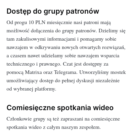
Dostęp do grupy patronów
Od progu 10 PLN miesięcznie nasi patroni mają
możliwość dołączenia do grupy patronów. Dzielimy się
tam zakulisowymi informacjami i pomagamy sobie
nawzajem w odkrywaniu nowych otwartych rozwiązań,
a czasem nawet udzielamy sobie nawzajem wsparcia
technicznego i prawnego. Czat jest dostępny za
pomocą Matrixa oraz Telegrama. Utworzyliśmy mostek
umożliwiający dostęp do pełnej dyskusji niezależnie
od wybranej platformy.
Comiesięczne spotkania wideo
Członkowie grupy są też zapraszani na comiesięczne
spotkania wideo z całym naszym zespołem.