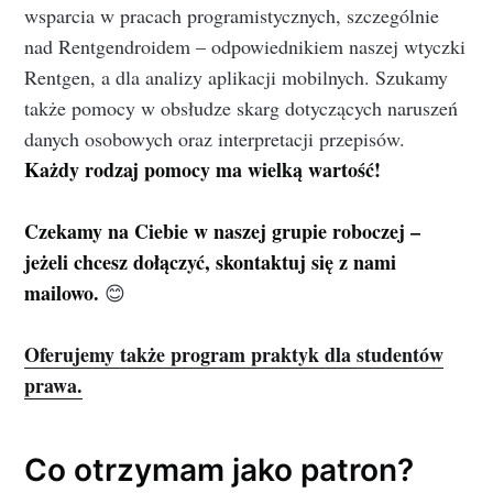
wsparcia w pracach programistycznych, szczególnie
nad Rentgendroidem – odpowiednikiem naszej wtyczki
Rentgen, a dla analizy aplikacji mobilnych. Szukamy
także pomocy w obsłudze skarg dotyczących naruszeń
danych osobowych oraz interpretacji przepisów.
Każdy rodzaj pomocy ma wielką wartość!
Czekamy na Ciebie w naszej grupie roboczej –
jeżeli chcesz dołączyć, skontaktuj się z nami
mailowo.
😊
Oferujemy także program praktyk dla studentów
prawa.
Co otrzymam jako patron?