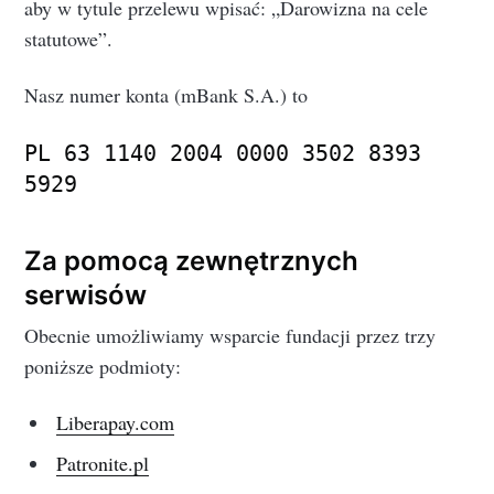
aby w tytule przelewu wpisać: „Darowizna na cele
statutowe”.
Nasz numer konta (mBank S.A.) to
PL 63 1140 2004 0000 3502 8393
5929
Za pomocą zewnętrznych
serwisów
Obecnie umożliwiamy wsparcie fundacji przez trzy
poniższe podmioty:
Liberapay.com
Patronite.pl