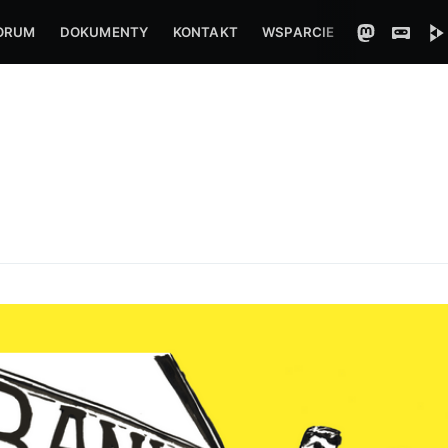
ORUM
DOKUMENTY
KONTAKT
WSPARCIE