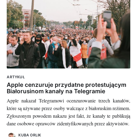
ARTYKUŁ
Apple cenzuruje przydatne protestującym
Białorusinom kanały na Telegramie
Apple nakazał Telegramowi ocenzurowanie trzech kanałów,
które są używane przez osoby walczące z białoruskim reżimem.
Zgłoszonym powodem nakazu jest fakt, że kanały te publikują
dane osobowe oprawców zidentyfikowanych przez aktywistów.
KUBA ORLIK