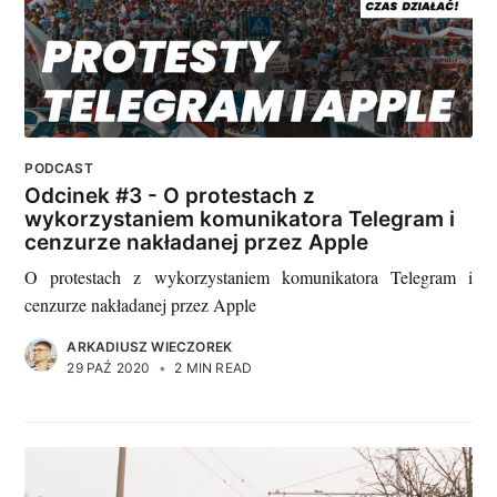
PODCAST
Odcinek #3 - O protestach z
wykorzystaniem komunikatora Telegram i
cenzurze nakładanej przez Apple
O protestach z wykorzystaniem komunikatora Telegram i
cenzurze nakładanej przez Apple
ARKADIUSZ WIECZOREK
29 PAŹ 2020
•
2 MIN READ