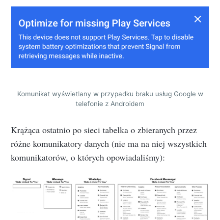
Komunikat wyświetlany w przypadku braku usług Google w
telefonie z Androidem
Krążąca ostatnio po sieci tabelka o zbieranych przez
różne komunikatory danych (nie ma na niej wszystkich
komunikatorów, o których opowiadaliśmy):