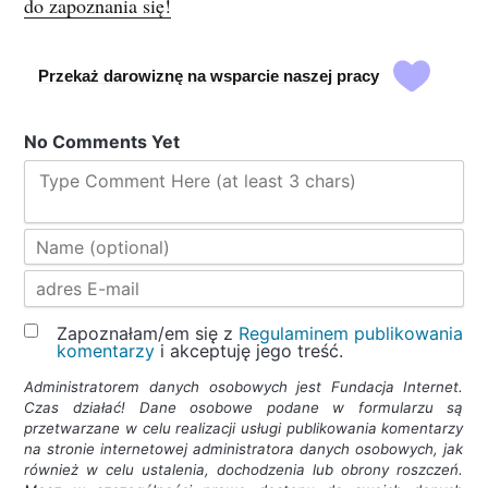
do zapoznania się!
Przekaż darowiznę na wsparcie naszej pracy
No Comments Yet
Type Comment Here (at least 3 chars)
Zapoznałam/em się z
Regulaminem publikowania
komentarzy
i akceptuję jego treść.
Administratorem danych osobowych jest Fundacja Internet.
Czas działać! Dane osobowe podane w formularzu są
przetwarzane w celu realizacji usługi publikowania komentarzy
na stronie internetowej administratora danych osobowych, jak
również w celu ustalenia, dochodzenia lub obrony roszczeń.