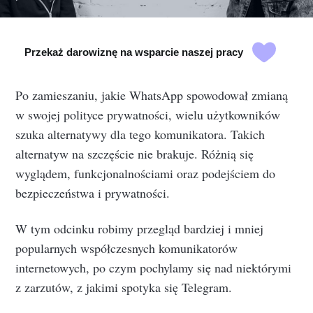
Przekaż darowiznę na wsparcie naszej pracy
Po zamieszaniu, jakie WhatsApp spowodował zmianą
w swojej polityce prywatności, wielu użytkowników
szuka alternatywy dla tego komunikatora. Takich
alternatyw na szczęście nie brakuje. Różnią się
wyglądem, funkcjonalnościami oraz podejściem do
bezpieczeństwa i prywatności.
W tym odcinku robimy przegląd bardziej i mniej
popularnych współczesnych komunikatorów
internetowych, po czym pochylamy się nad niektórymi
z zarzutów, z jakimi spotyka się Telegram.