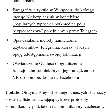
odnosiliśmy
Paragraf w artykule w Wikipedii, do którego
kieruje Niebezpiecznik w kontekście
„regularnych wpadek i potknięć na polu
bezpieczeństwa” popełnianych przez Telegram
Opis działania metody namierzania
użytkowników Telegrama, którzy włączyli
opcję udostępniania swojej lokalizacji
Oświadczenie Oculusa o ograniczeniu
funkcjonalności niektórych jego urządzeń do
VR osobom bez konta na Facebooku
Update
:
Otrzymaliśmy od jednego z naszych słuchaczy
obszerną listę zestawiającą cyfrowe protokoły
komunikacji z podziałem na komunikatory, zachęcamy