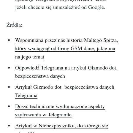
jeżeli chcecie się uniezależnić od Google.
Źródła:
Wspomniana przez nas historia Maltego Spitza,
który wyciągnął od firmy GSM dane, jakie ma
na jego temat
Odpowiedź Telegrama na artykuł Gizmodo dot.
bezpieczeństwa danych
Artykuł Gizmodo dot. bezpieczeństwa danych
Telegrama
Dosyć technicznie wytłumaczone aspekty
szyfrowania w Telegramie
Artykuł w Niebezpieczniku, do którego się