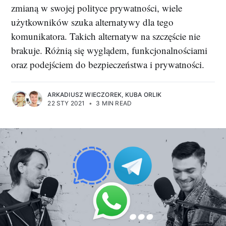
zmianą w swojej polityce prywatności, wiele
użytkowników szuka alternatywy dla tego
komunikatora. Takich alternatyw na szczęście nie
brakuje. Różnią się wyglądem, funkcjonalnościami
oraz podejściem do bezpieczeństwa i prywatności.
ARKADIUSZ WIECZOREK
,
KUBA ORLIK
22 STY 2021
•
3 MIN READ