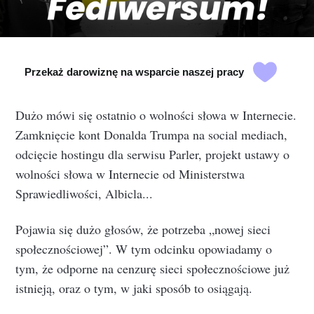
Przekaż darowiznę na wsparcie naszej pracy
Dużo mówi się ostatnio o wolności słowa w Internecie.
Zamknięcie kont Donalda Trumpa na social mediach,
odcięcie hostingu dla serwisu Parler, projekt ustawy o
wolności słowa w Internecie od Ministerstwa
Sprawiedliwości, Albicla...
Pojawia się dużo głosów, że potrzeba „nowej sieci
społecznościowej”. W tym odcinku opowiadamy o
tym, że odporne na cenzurę sieci społecznościowe już
istnieją, oraz o tym, w jaki sposób to osiągają.