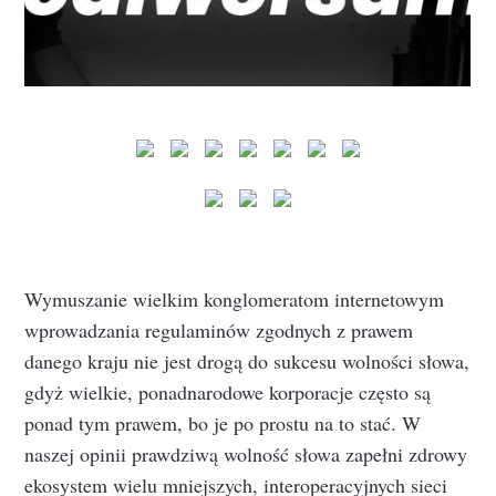
Wymuszanie wielkim konglomeratom internetowym
wprowadzania regulaminów zgodnych z prawem
danego kraju nie jest drogą do sukcesu wolności słowa,
gdyż wielkie, ponadnarodowe korporacje często są
ponad tym prawem, bo je po prostu na to stać. W
naszej opinii prawdziwą wolność słowa zapełni zdrowy
ekosystem wielu mniejszych, interoperacyjnych sieci