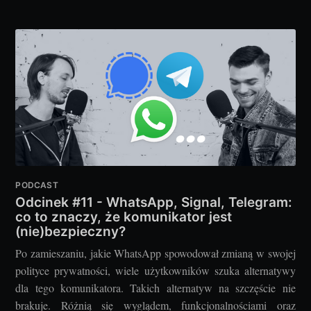
PODCAST
Odcinek #11 - WhatsApp, Signal, Telegram:
co to znaczy, że komunikator jest
(nie)bezpieczny?
Po zamieszaniu, jakie WhatsApp spowodował zmianą w swojej
polityce prywatności, wiele użytkowników szuka alternatywy
dla tego komunikatora. Takich alternatyw na szczęście nie
brakuje. Różnią się wyglądem, funkcjonalnościami oraz