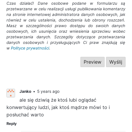
Czas działać! Dane osobowe podane w formularzu są
przetwarzane w celu realizacji usługi publikowania komentarzy
na stronie internetowej administratora danych osobowych, jak
również w celu ustalenia, dochodzenia lub obrony roszczeń.
Masz w szczególności prawo dostępu do swoich danych
osobowych, ich usunięcia oraz wniesienia sprzeciwu wobec
przetwarzania danych. Szczegóły dotyczące przetwarzania
danych osobowych i przysługujących Ci praw znajdują się
w
Polityce prywatności
.
Janko
•
5 years ago
ale się dziwią że ktoś lubi oglądać
konwertujący ludzi, jak ktoś mądrze mówi to i
posłuchać warto
Reply