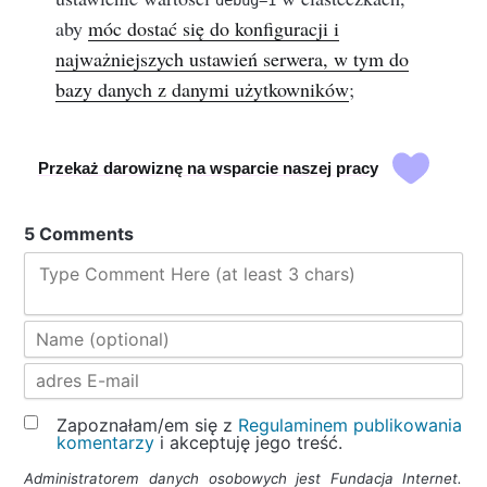
aby
móc dostać się do konfiguracji i
najważniejszych ustawień serwera, w tym do
bazy danych z danymi użytkowników
;
Przekaż darowiznę na wsparcie naszej pracy
5 Comments
Type Comment Here (at least 3 chars)
Zapoznałam/em się z
Regulaminem publikowania
komentarzy
i akceptuję jego treść.
Administratorem danych osobowych jest Fundacja Internet.