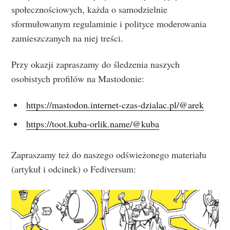
społecznościowych, każda o samodzielnie
sformułowanym regulaminie i polityce moderowania
zamieszczanych na niej treści.
Przy okazji zapraszamy do śledzenia naszych
osobistych profilów na Mastodonie:
https://mastodon.internet-czas-dzialac.pl/@arek
https://toot.kuba-orlik.name/@kuba
Zapraszamy też do naszego odświeżonego materiału
(artykuł i odcinek) o Fediversum: