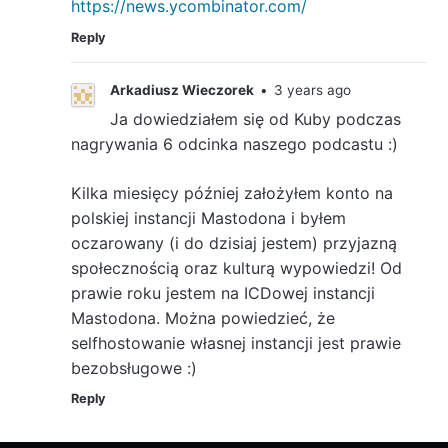
https://news.ycombinator.com/
Reply
Arkadiusz Wieczorek
•
3 years ago
Ja dowiedziałem się od Kuby podczas
nagrywania 6 odcinka naszego podcastu :)
Kilka miesięcy później założyłem konto na
polskiej instancji Mastodona i byłem
oczarowany (i do dzisiaj jestem) przyjazną
społecznością oraz kulturą wypowiedzi! Od
prawie roku jestem na ICDowej instancji
Mastodona. Można powiedzieć, że
selfhostowanie własnej instancji jest prawie
bezobsługowe :)
Reply